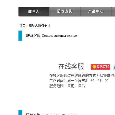
防伪查询
产品中心
霾星人
首页
>
霾星人服务支持
联系客服
Contact customer service
在线客服
在线客服通过在线解答的方式为您提供咨
工作时间：周一至周五8：30 - 24：00
服务范围：售前、售后