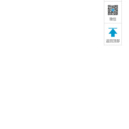
微信
返回顶部