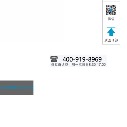
微信
返回顶部